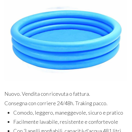
Nuovo. Vendita con ricevuta o fattura.
Consegna con corriere 24/48h. Traking pacco.
Comodo, leggero, maneggevole, sicuro e pratico
Facilmente lavabile, resistente e confortevole
Con 3 anelli gonfiabili, capacità d'acqua 481 litri,