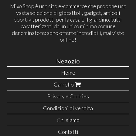
Mixo Shop è una sito e-commerce che propone una
vasta selezione di giocattoli, gadget, articoli
sportivi, prodotti per la casa e il giardino, tutti
caratterizzati da un unico minimo comune
denominatore: sono offerte incredibili, mai viste
online!
Negozio
Home
Carrello
Privacy e Cookies
Condizioni di vendita
Chi siamo
Contatti