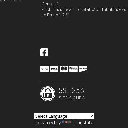
Contatti
Pubblicazione aiuti di Stato/contributi ricevut
nell'anno 2020
SSL-256
SITO SICURO
Powered by
Translate