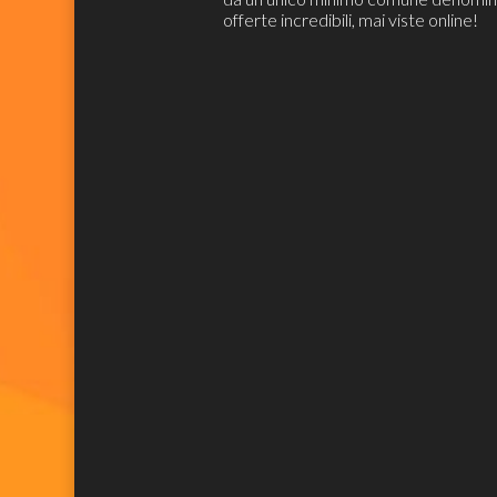
offerte incredibili, mai viste online!